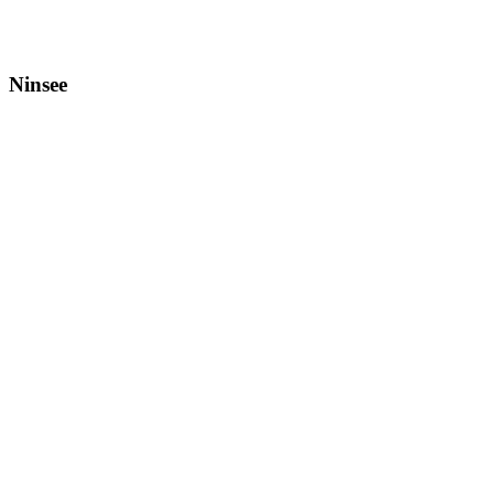
Ninsee