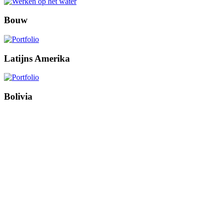
Bouw
Latijns Amerika
Bolivia