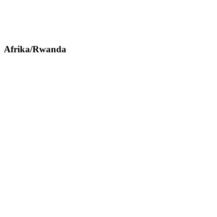
Afrika/Rwanda