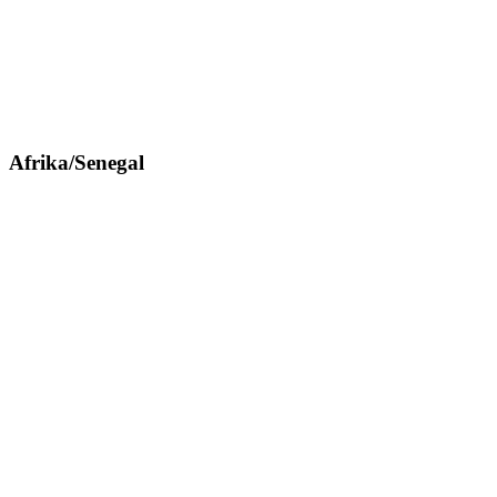
Afrika/Senegal