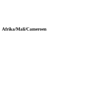
Afrika/Mali/Cameroen