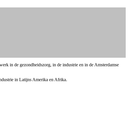
 werk in de gezondheidszorg, in de industrie en in de Amsterdamse
dustrie in Latijns Amerika en Afrika.