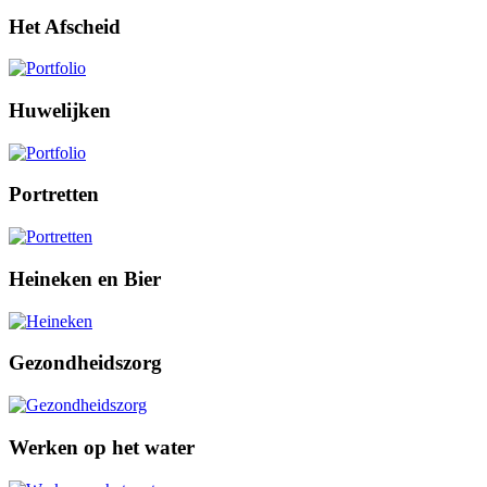
Het Afscheid
Huwelijken
Portretten
Heineken en Bier
Gezondheidszorg
Werken op het water